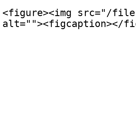
<figure><img src="/file