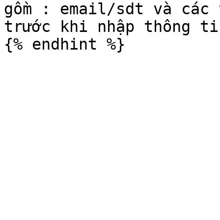
gồm : email/sdt và các 
trước khi nhập thông ti