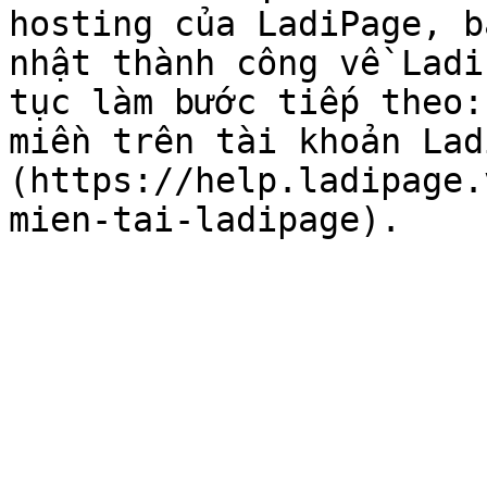
hosting của LadiPage, b
nhật thành công về Ladi
tục làm bước tiếp theo:
miền trên tài khoản Lad
(https://help.ladipage.